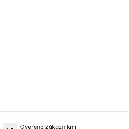
Overené zákazníkmi