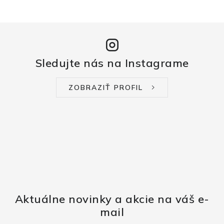
Sledujte nás na Instagrame
ZOBRAZIŤ PROFIL
Aktuálne novinky a akcie na váš e-
mail