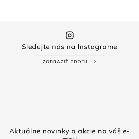
Sledujte nás na Instagrame
ZOBRAZIŤ PROFIL
Aktuálne novinky a akcie na váš e-