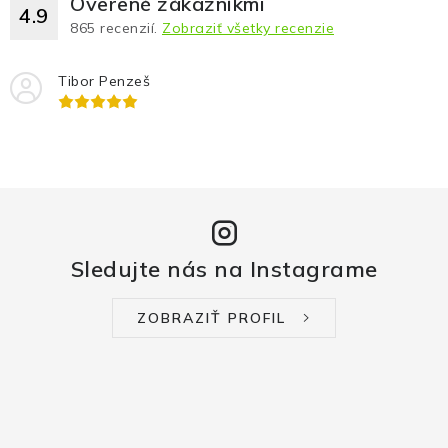
Overené zákazníkmi
4.9
865
recenzií.
Zobraziť všetky recenzie
Tibor Penzeš
Sledujte nás na Instagrame
ZOBRAZIŤ PROFIL