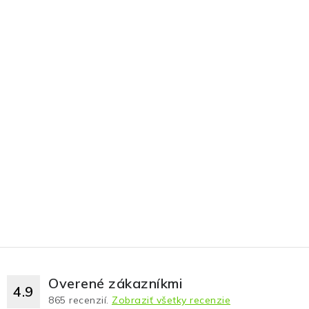
Overené zákazníkmi
4.9
865
recenzií.
Zobraziť všetky recenzie