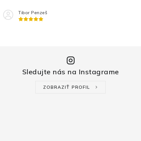
Tibor Penzeš
Sledujte nás na Instagrame
ZOBRAZIŤ PROFIL