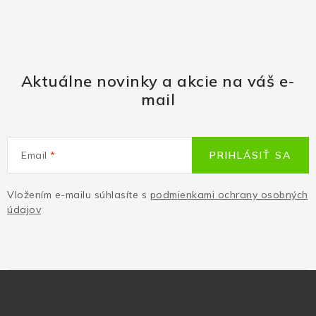
Aktuálne novinky a akcie na váš e-
mail
Email
PRIHLÁSIŤ SA
Vložením e-mailu súhlasíte s
podmienkami ochrany osobných
údajov