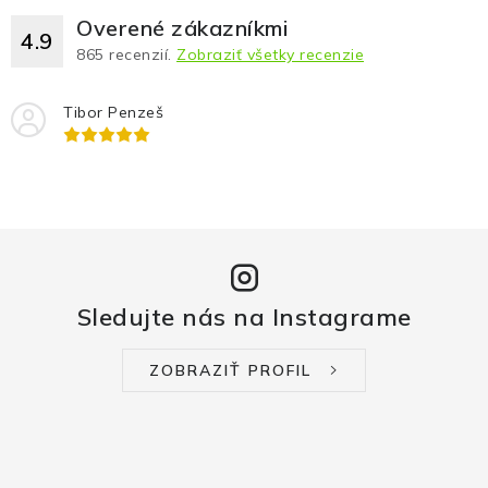
Overené zákazníkmi
4.9
865
recenzií.
Zobraziť všetky recenzie
Tibor Penzeš
Sledujte nás na Instagrame
ZOBRAZIŤ PROFIL