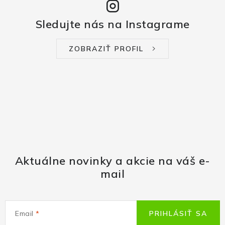
Sledujte nás na Instagrame
ZOBRAZIŤ PROFIL
Aktuálne novinky a akcie na váš e-
mail
Email
PRIHLÁSIŤ SA