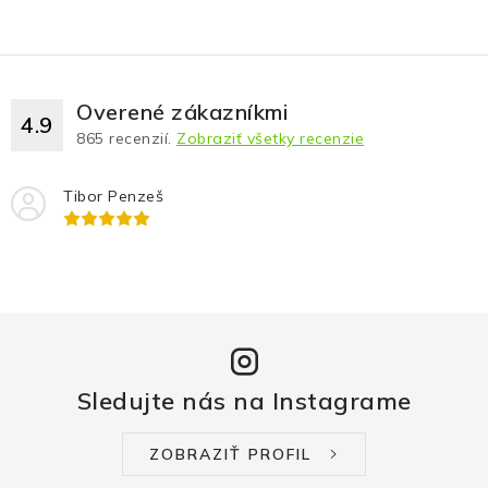
Overené zákazníkmi
4.9
865
recenzií.
Zobraziť všetky recenzie
Tibor Penzeš
Sledujte nás na Instagrame
ZOBRAZIŤ PROFIL