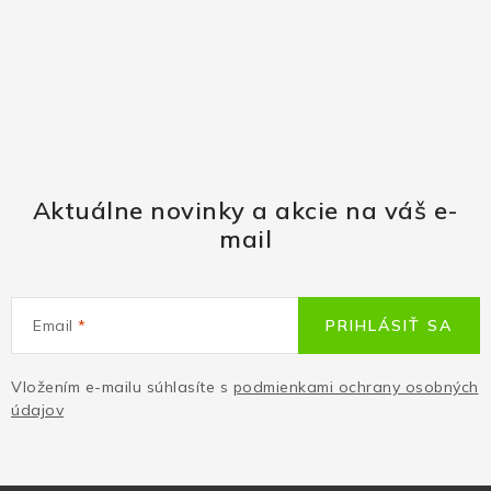
Aktuálne novinky a akcie na váš e-
mail
Email
PRIHLÁSIŤ SA
Vložením e-mailu súhlasíte s
podmienkami ochrany osobných
údajov