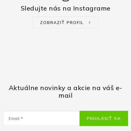
Sledujte nás na Instagrame
ZOBRAZIŤ PROFIL
Aktuálne novinky a akcie na váš e-
mail
Email
PRIHLÁSIŤ SA