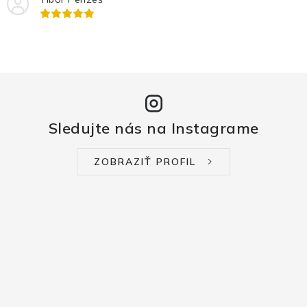
Sledujte nás na Instagrame
ZOBRAZIŤ PROFIL