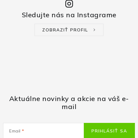
Sledujte nás na Instagrame
ZOBRAZIŤ PROFIL
Aktuálne novinky a akcie na váš e-
mail
Email
PRIHLÁSIŤ SA