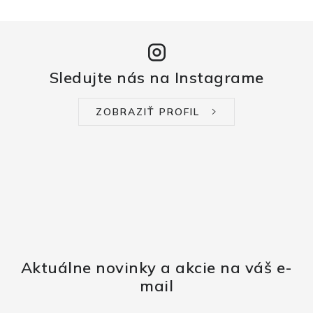
Sledujte nás na Instagrame
ZOBRAZIŤ PROFIL
Aktuálne novinky a akcie na váš e-
mail