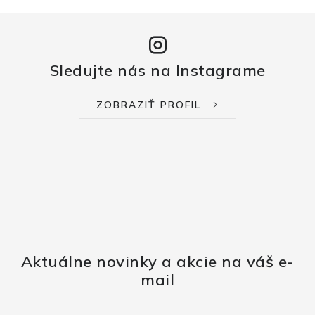
Sledujte nás na Instagrame
ZOBRAZIŤ PROFIL
Aktuálne novinky a akcie na váš e-
mail