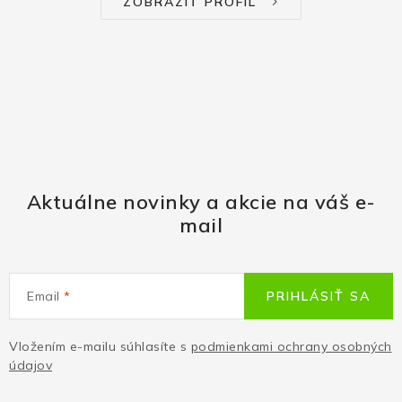
ZOBRAZIŤ PROFIL
Aktuálne novinky a akcie na váš e-
mail
Email
PRIHLÁSIŤ SA
Vložením e-mailu súhlasíte s
podmienkami ochrany osobných
údajov