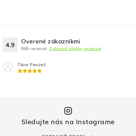
Overené zákazníkmi
4.9
865
recenzií.
Zobraziť všetky recenzie
Tibor Penzeš
Sledujte nás na Instagrame