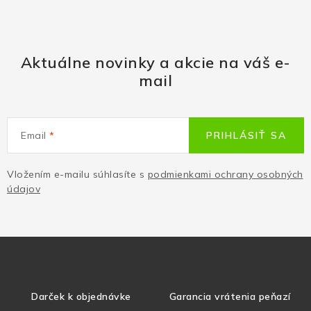
Aktuálne novinky a akcie na váš e-
mail
Email
PRIHLÁSIŤ SA
Vložením e-mailu súhlasíte s
podmienkami ochrany osobných
údajov
Darček k objednávke
Garancia vrátenia peňazí