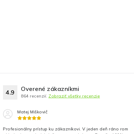
Overené zákazníkmi
4.9
864
recenzií.
Zobraziť všetky recenzie
Matej Miškovič
Profesionálny prístup ku zákazníkovi. V jeden deň ráno rom