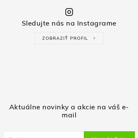
Sledujte nás na Instagrame
ZOBRAZIŤ PROFIL
Aktuálne novinky a akcie na váš e-
mail