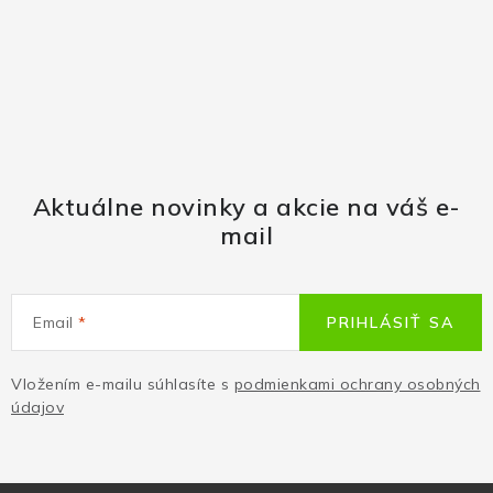
Aktuálne novinky a akcie na váš e-
mail
Email
PRIHLÁSIŤ SA
Vložením e-mailu súhlasíte s
podmienkami ochrany osobných
údajov