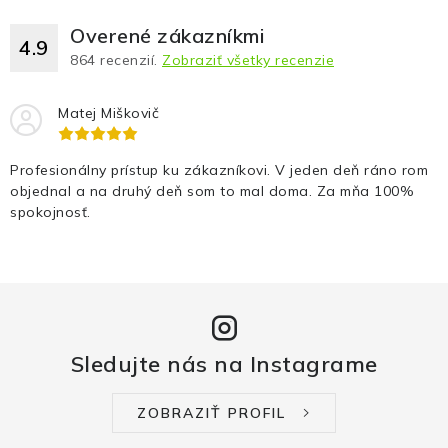
Overené zákazníkmi
4.9
864
recenzií.
Zobraziť všetky recenzie
Matej Miškovič
Profesionálny prístup ku zákazníkovi. V jeden deň ráno rom
objednal a na druhý deň som to mal doma. Za mňa 100%
spokojnosť.
Sledujte nás na Instagrame
ZOBRAZIŤ PROFIL