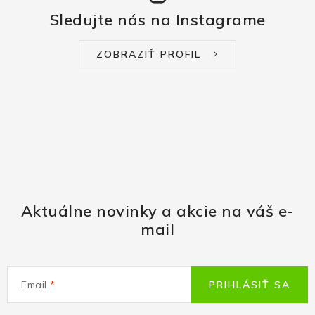
Sledujte nás na Instagrame
ZOBRAZIŤ PROFIL
Aktuálne novinky a akcie na váš e-
mail
Email
PRIHLÁSIŤ SA