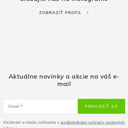
ZOBRAZIŤ PROFIL
Aktuálne novinky a akcie na váš e-
mail
Email
PRIHLÁSIŤ SA
Vložením e-mailu súhlasíte s
podmienkami ochrany osobných