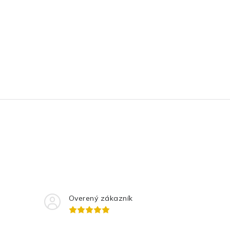
Overený zákazník