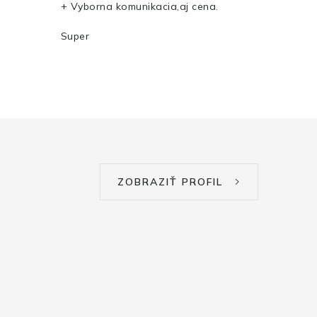
+ Vyborna komunikacia,aj cena.
Super
ZOBRAZIŤ PROFIL