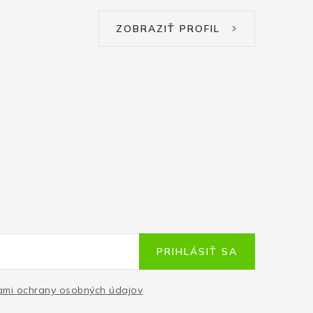
ZOBRAZIŤ PROFIL
PRIHLÁSIŤ SA
mi ochrany osobných údajov