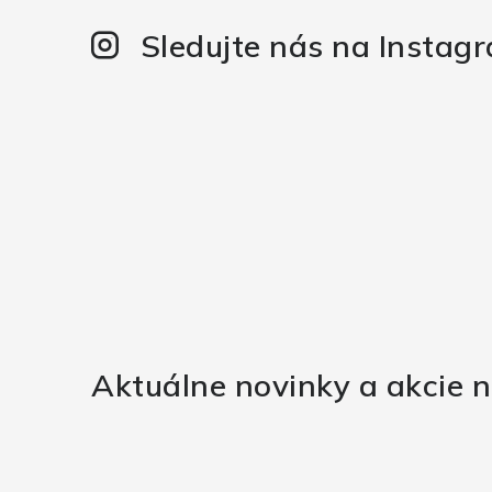
Sledujte nás na Instag
Aktuálne novinky a akcie n