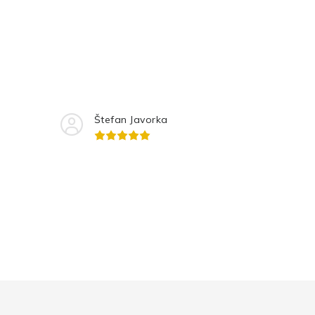
Štefan Javorka