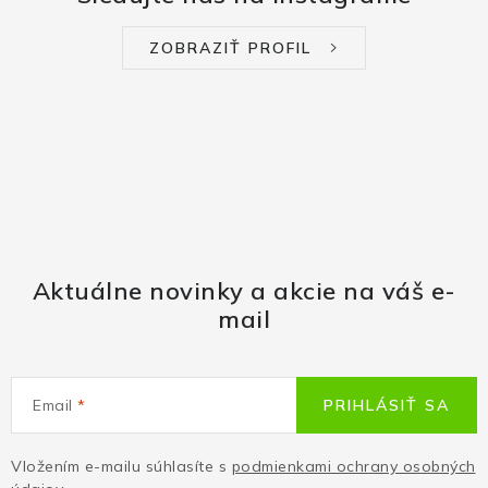
ZOBRAZIŤ PROFIL
Aktuálne novinky a akcie na váš e-
mail
Email
PRIHLÁSIŤ SA
Vložením e-mailu súhlasíte s
podmienkami ochrany osobných