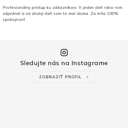
Profesionálny prístup ku zákazníkovi. V jeden deň ráno rom
objednal a na druhý deň som to mal doma. Za mňa 100%
spokojnosť.
Sledujte nás na Instagrame
ZOBRAZIŤ PROFIL