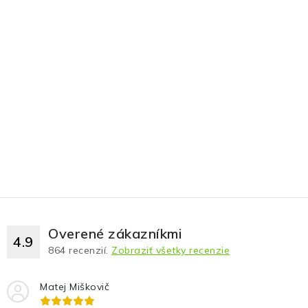
Overené zákazníkmi
4.9
864
recenzií.
Zobraziť všetky recenzie
Matej Miškovič