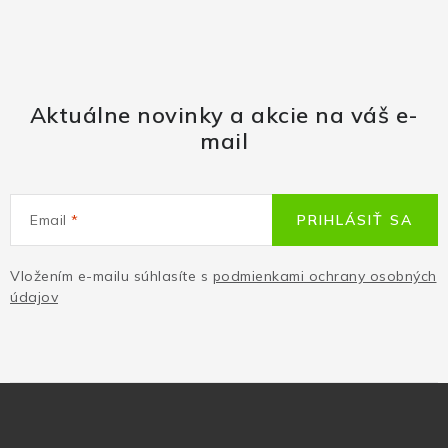
Aktuálne novinky a akcie na váš e-
mail
Email
PRIHLÁSIŤ SA
Vložením e-mailu súhlasíte s
podmienkami ochrany osobných
údajov