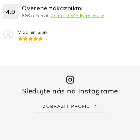
Overené zákazníkmi
4.9
866
recenzií.
Zobraziť všetky recenzie
Vladimír Šibík
Sledujte nás na Instagrame
ZOBRAZIŤ PROFIL