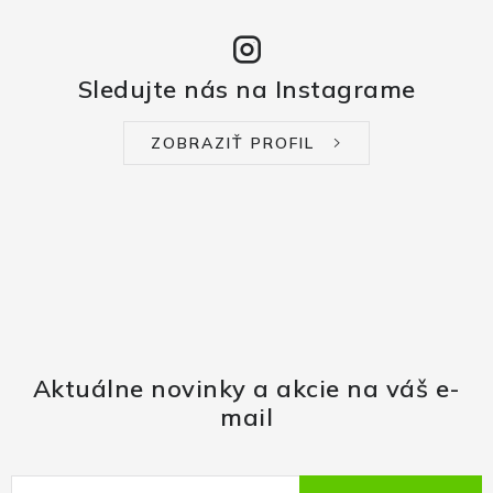
Sledujte nás na Instagrame
ZOBRAZIŤ PROFIL
Aktuálne novinky a akcie na váš e-
mail