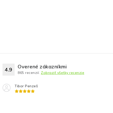
Overené zákazníkmi
4.9
865
recenzií.
Zobraziť všetky recenzie
Tibor Penzeš