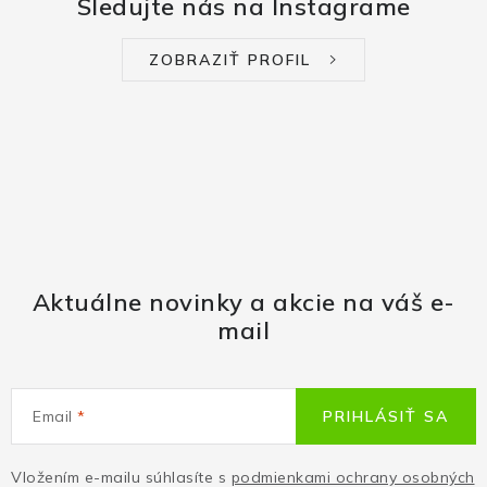
Sledujte nás na Instagrame
ZOBRAZIŤ PROFIL
Aktuálne novinky a akcie na váš e-
mail
Email
PRIHLÁSIŤ SA
Vložením e-mailu súhlasíte s
podmienkami ochrany osobných