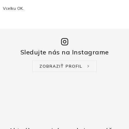
Vcelku OK.
Sledujte nás na Instagrame
ZOBRAZIŤ PROFIL