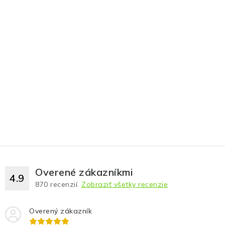
Overené zákazníkmi
4.9
870
recenzií.
Zobraziť všetky recenzie
Overený zákazník