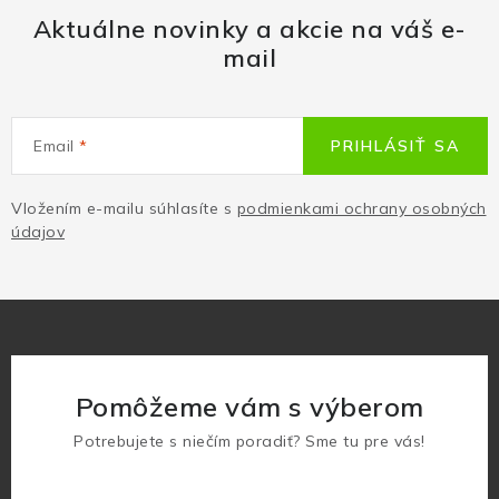
Aktuálne novinky a akcie na váš e-
mail
Email
PRIHLÁSIŤ SA
Vložením e-mailu súhlasíte s
podmienkami ochrany osobných
údajov
Pomôžeme vám s výberom
Potrebujete s niečím poradiť? Sme tu pre vás!