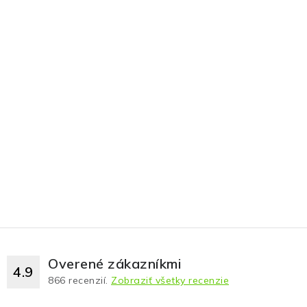
Overené zákazníkmi
4.9
866
recenzií.
Zobraziť všetky recenzie