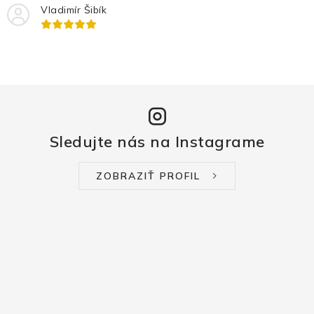
Vladimír Šibík
Sledujte nás na Instagrame
ZOBRAZIŤ PROFIL