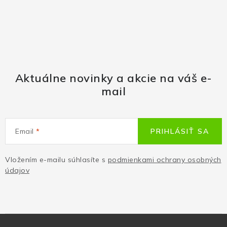
Aktuálne novinky a akcie na váš e-
mail
Email
PRIHLÁSIŤ SA
Vložením e-mailu súhlasíte s
podmienkami ochrany osobných
údajov