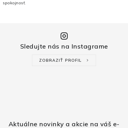
spokojnosť.
Sledujte nás na Instagrame
ZOBRAZIŤ PROFIL
Aktuálne novinky a akcie na váš e-