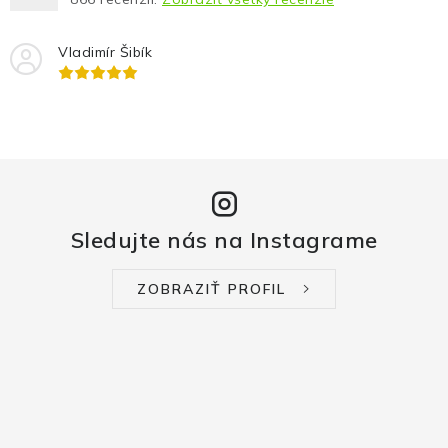
Vladimír Šibík
Sledujte nás na Instagrame
ZOBRAZIŤ PROFIL