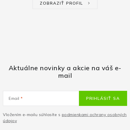
ZOBRAZIŤ PROFIL
Aktuálne novinky a akcie na váš e-
mail
Email
PRIHLÁSIŤ SA
Vložením e-mailu súhlasíte s
podmienkami ochrany osobných
údajov