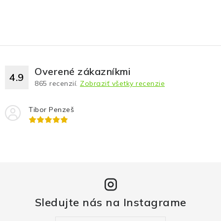
Overené zákazníkmi
4.9
865
recenzií.
Zobraziť všetky recenzie
Tibor Penzeš
Sledujte nás na Instagrame