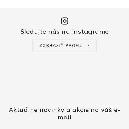
Sledujte nás na Instagrame
ZOBRAZIŤ PROFIL
Aktuálne novinky a akcie na váš e-
mail