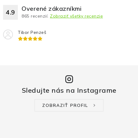
Overené zákazníkmi
4.9
865
recenzií.
Zobraziť všetky recenzie
Tibor Penzeš
Sledujte nás na Instagrame
ZOBRAZIŤ PROFIL