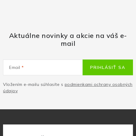
Aktuálne novinky a akcie na váš e-
mail
Email
PRIHLÁSIŤ SA
Vložením e-mailu súhlasíte s
podmienkami ochrany osobných
údajov