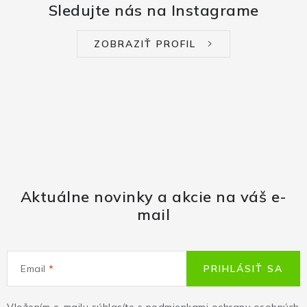
Sledujte nás na Instagrame
ZOBRAZIŤ PROFIL
Aktuálne novinky a akcie na váš e-
mail
Email
PRIHLÁSIŤ SA