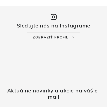
Sledujte nás na Instagrame
ZOBRAZIŤ PROFIL
Aktuálne novinky a akcie na váš e-
mail