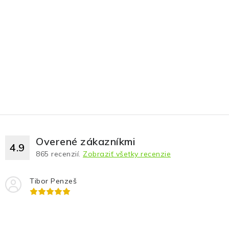
Overené zákazníkmi
4.9
865
recenzií.
Zobraziť všetky recenzie
Tibor Penzeš