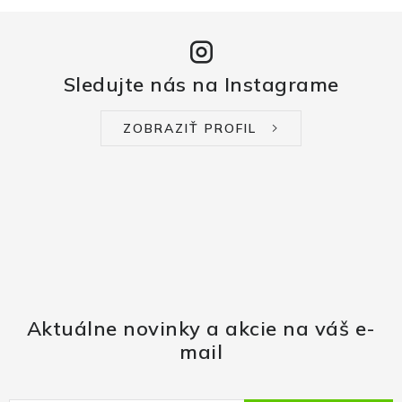
Sledujte nás na Instagrame
ZOBRAZIŤ PROFIL
Aktuálne novinky a akcie na váš e-
mail