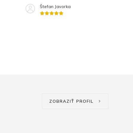
Štefan Javorka
ZOBRAZIŤ PROFIL