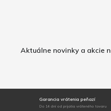
Aktuálne novinky a akcie n
Garancia vrátenia peňazí
Do 14 dní od prijatia vráteného tovaru