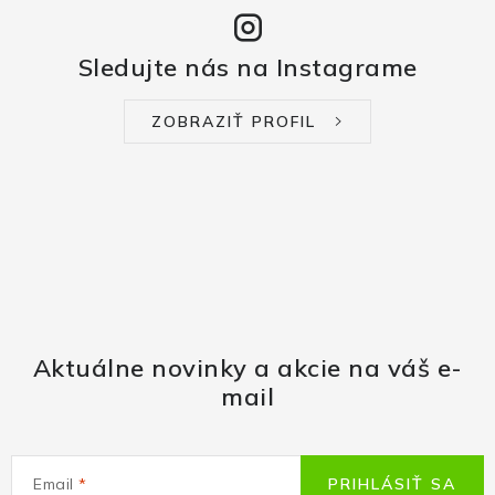
Sledujte nás na Instagrame
ZOBRAZIŤ PROFIL
Aktuálne novinky a akcie na váš e-
mail
Email
PRIHLÁSIŤ SA