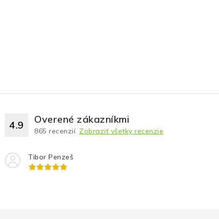
Overené zákazníkmi
4.9
865
recenzií.
Zobraziť všetky recenzie
Tibor Penzeš