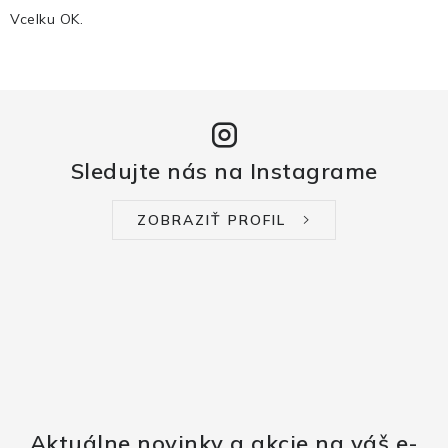
Vcelku OK.
Sledujte nás na Instagrame
ZOBRAZIŤ PROFIL
Aktuálne novinky a akcie na váš e-