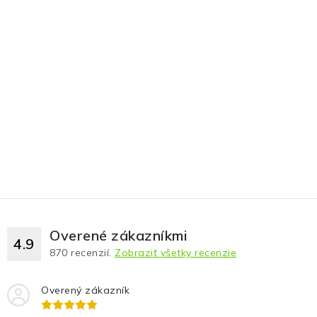
Overené zákazníkmi
4.9
870
recenzií.
Zobraziť všetky recenzie
Overený zákazník