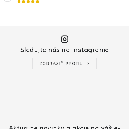
Sledujte nás na Instagrame
ZOBRAZIŤ PROFIL
Aktuálne novinky a akcie na váš e-