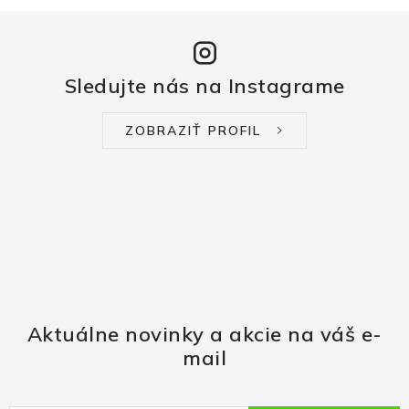
Sledujte nás na Instagrame
ZOBRAZIŤ PROFIL
Aktuálne novinky a akcie na váš e-
mail