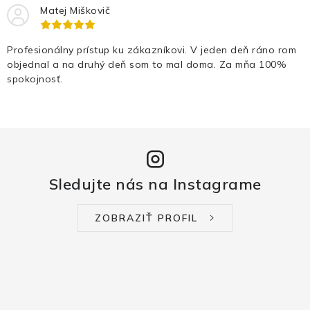
Matej Miškovič
Profesionálny prístup ku zákazníkovi. V jeden deň ráno rom
objednal a na druhý deň som to mal doma. Za mňa 100%
spokojnosť.
Sledujte nás na Instagrame
ZOBRAZIŤ PROFIL