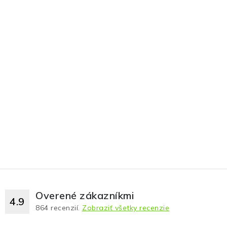
Overené zákazníkmi
4.9
864
recenzií.
Zobraziť všetky recenzie