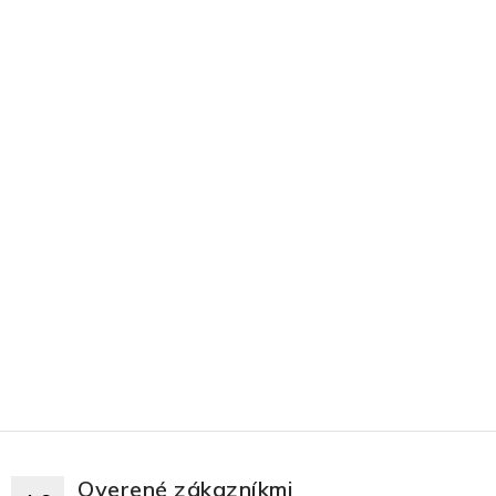
Overené zákazníkmi