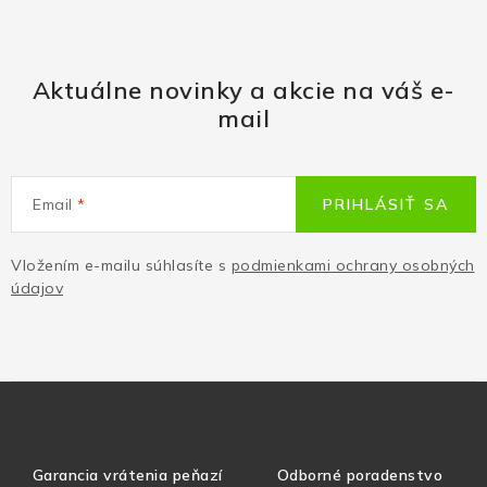
Aktuálne novinky a akcie na váš e-
mail
Email
PRIHLÁSIŤ SA
Vložením e-mailu súhlasíte s
podmienkami ochrany osobných
údajov
Garancia vrátenia peňazí
Odborné poradenstvo