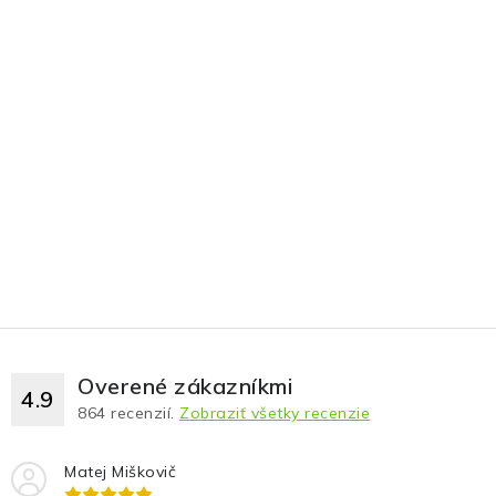
Overené zákazníkmi
4.9
864
recenzií.
Zobraziť všetky recenzie
Matej Miškovič