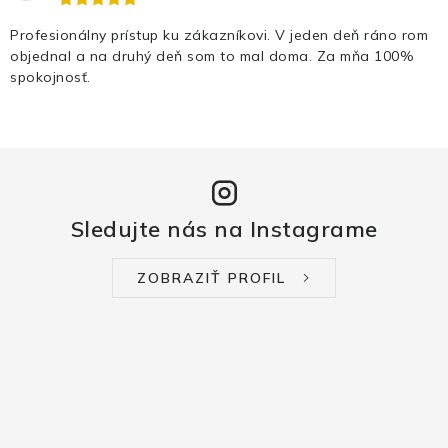
Profesionálny prístup ku zákazníkovi. V jeden deň ráno rom
objednal a na druhý deň som to mal doma. Za mňa 100%
spokojnosť.
Sledujte nás na Instagrame
ZOBRAZIŤ PROFIL