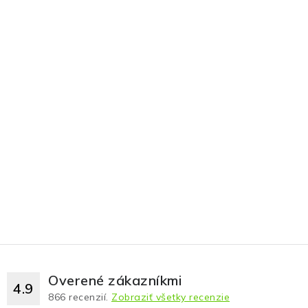
Overené zákazníkmi
4.9
866
recenzií.
Zobraziť všetky recenzie