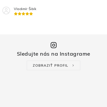
Vladimír Šibík
Sledujte nás na Instagrame
ZOBRAZIŤ PROFIL