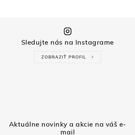
Sledujte nás na Instagrame
ZOBRAZIŤ PROFIL
Aktuálne novinky a akcie na váš e-
mail