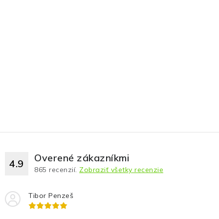
Overené zákazníkmi
4.9
865
recenzií.
Zobraziť všetky recenzie
Tibor Penzeš